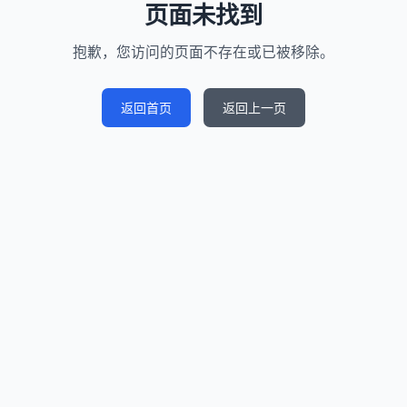
页面未找到
抱歉，您访问的页面不存在或已被移除。
返回首页
返回上一页