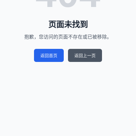
页面未找到
抱歉，您访问的页面不存在或已被移除。
返回首页
返回上一页