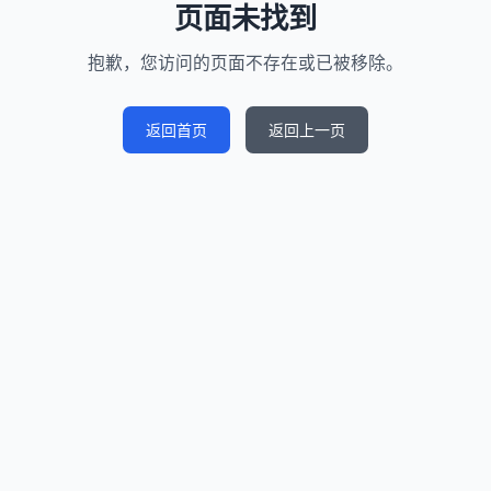
页面未找到
抱歉，您访问的页面不存在或已被移除。
返回首页
返回上一页