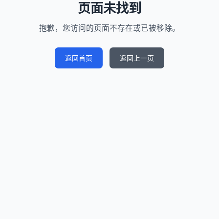
页面未找到
抱歉，您访问的页面不存在或已被移除。
返回首页
返回上一页