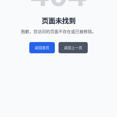
页面未找到
抱歉，您访问的页面不存在或已被移除。
返回首页
返回上一页