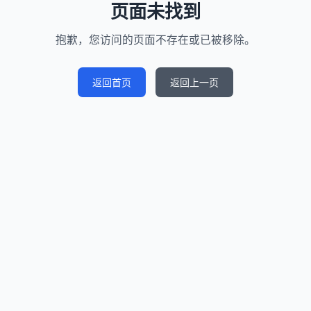
页面未找到
抱歉，您访问的页面不存在或已被移除。
返回首页
返回上一页